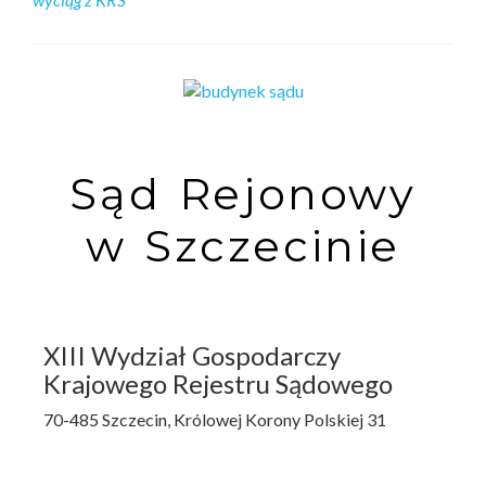
Sąd Rejonowy
w Szczecinie
XIII Wydział Gospodarczy
Krajowego Rejestru Sądowego
70-485 Szczecin, Królowej Korony Polskiej 31