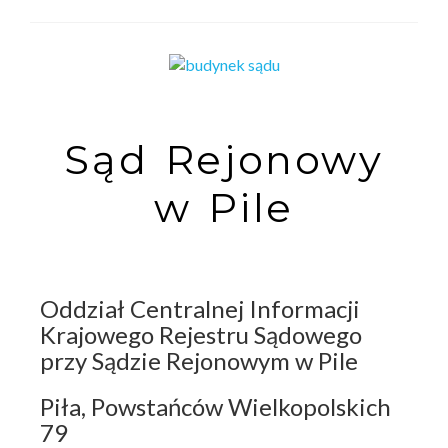
Sąd Rejonowy
w Pile
Oddział Centralnej Informacji
Krajowego Rejestru Sądowego
przy Sądzie Rejonowym w Pile
Piła, Powstańców Wielkopolskich
79