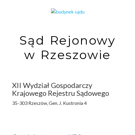
Sąd Rejonowy
w Rzeszowie
XII Wydział Gospodarczy
Krajowego Rejestru Sądowego
35-303 Rzeszów, Gen. J. Kustronia 4