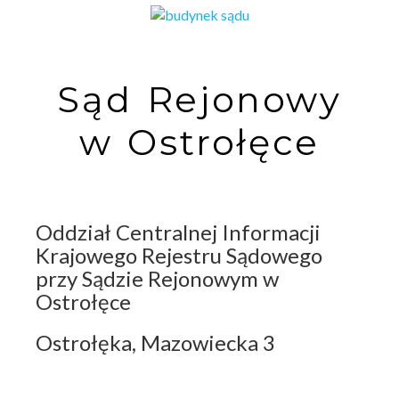
Sąd Rejonowy
w Ostrołęce
Oddział Centralnej Informacji
Krajowego Rejestru Sądowego
przy Sądzie Rejonowym w
Ostrołęce
Ostrołęka, Mazowiecka 3