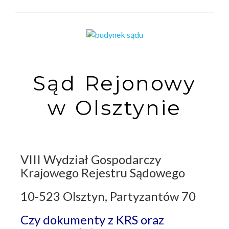
Sąd Rejonowy
w Olsztynie
VIII Wydział Gospodarczy
Krajowego Rejestru Sądowego
10-523 Olsztyn, Partyzantów 70
Czy dokumenty z KRS oraz