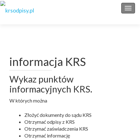
Przeł
informacja KRS
Wykaz punktów
informacyjnych KRS.
W których można
Złożyć dokumenty do sądu KRS
Otrzymać odpisy z KRS
Otrzymać zaświadczenia KRS
Otrzymać informację