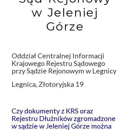
w Jeleniej
Górze
Oddział Centralnej Informacji
Krajowego Rejestru Sądowego
przy Sądzie Rejonowym w Legnicy
Legnica, Złotoryjska 19
Czy dokumenty z KRS oraz
Rejestru Dłużników zgromadzone
w sądzie w Jeleniej Górze można