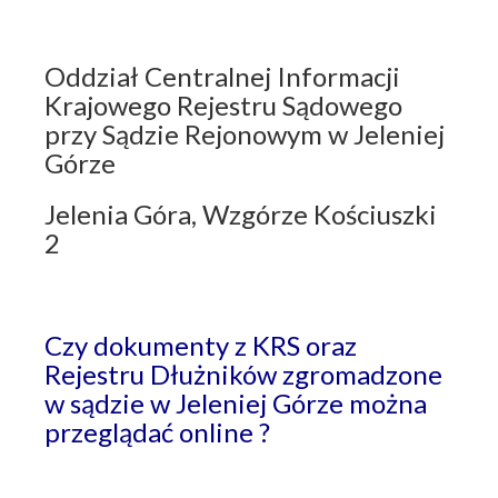
Oddział Centralnej Informacji
Krajowego Rejestru Sądowego
przy Sądzie Rejonowym w Jeleniej
Górze
Jelenia Góra, Wzgórze Kościuszki
2
Czy dokumenty z KRS oraz
Rejestru Dłużników zgromadzone
w sądzie w Jeleniej Górze można
przeglądać online ?