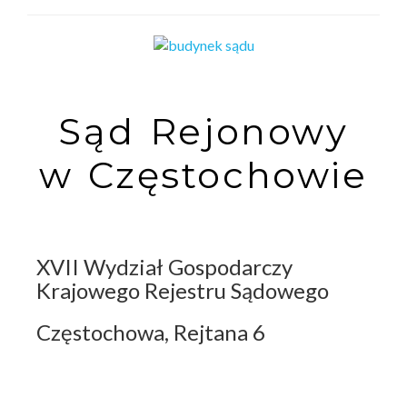
Sąd Rejonowy
w Częstochowie
XVII Wydział Gospodarczy
Krajowego Rejestru Sądowego
Częstochowa, Rejtana 6