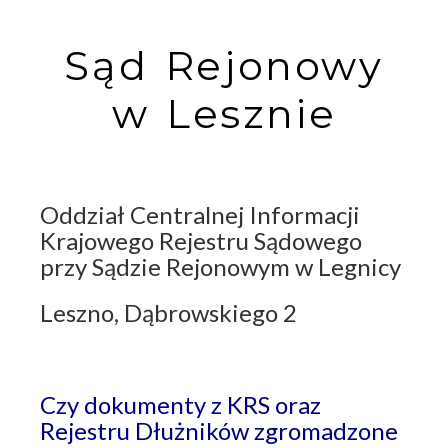
Sąd Rejonowy
w Lesznie
Oddział Centralnej Informacji
Krajowego Rejestru Sądowego
przy Sądzie Rejonowym w Legnicy
Leszno, Dąbrowskiego 2
Czy dokumenty z KRS oraz
Rejestru Dłużników zgromadzone