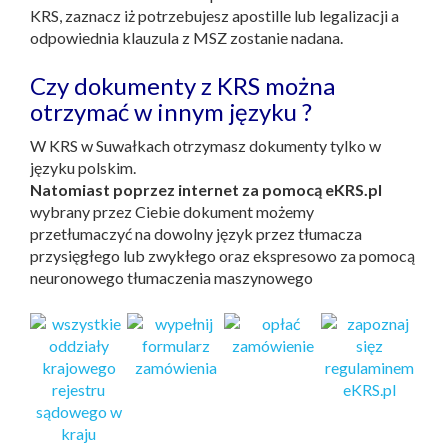
KRS, zaznacz iż potrzebujesz apostille lub legalizacji a
odpowiednia klauzula z MSZ zostanie nadana.
Czy dokumenty z KRS można
otrzymać w innym języku ?
W KRS w Suwałkach otrzymasz dokumenty tylko w
języku polskim.
Natomiast poprzez internet za pomocą eKRS.pl
wybrany przez Ciebie dokument możemy
przetłumaczyć na dowolny język przez tłumacza
przysięgłego lub zwykłego oraz ekspresowo za pomocą
neuronowego tłumaczenia maszynowego