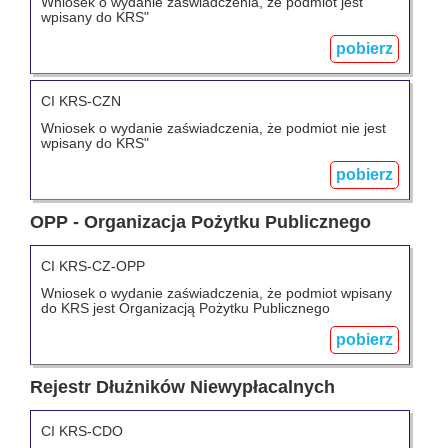
Wniosek o wydanie zaświadczenia, że podmiot jest
wpisany do KRS"
pobierz
CI KRS-CZN
Wniosek o wydanie zaświadczenia, że podmiot nie jest
wpisany do KRS"
pobierz
OPP - Organizacja Pożytku Publicznego
CI KRS-CZ-OPP
Wniosek o wydanie zaświadczenia, że podmiot wpisany
do KRS jest Organizacją Pożytku Publicznego
pobierz
Rejestr Dłużników Niewypłacalnych
CI KRS-CDO