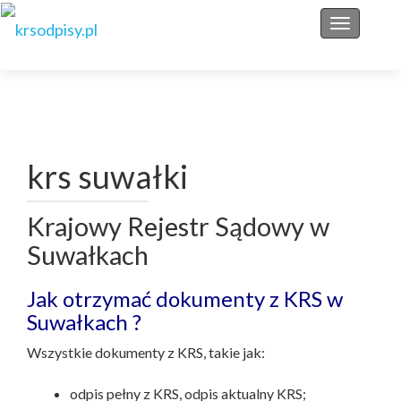
Przełącz 
krs suwałki
Krajowy Rejestr Sądowy w
Suwałkach
Jak otrzymać dokumenty z KRS w
Suwałkach ?
Wszystkie dokumenty z KRS, takie jak:
odpis pełny z KRS, odpis aktualny KRS;