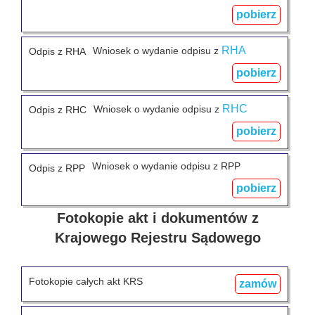
pobierz
RHA
Wniosek o wydanie odpisu z
Odpis z RHA
pobierz
RHC
Wniosek o wydanie odpisu z
Odpis z RHC
pobierz
Wniosek o wydanie odpisu z RPP
Odpis z RPP
pobierz
Fotokopie akt i dokumentów z
Krajowego Rejestru Sądowego
Fotokopie całych akt KRS
zamów