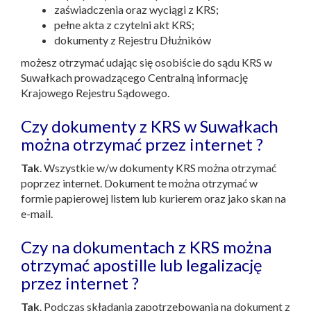
zaświadczenia oraz wyciągi z KRS;
pełne akta z czytelni akt KRS;
dokumenty z Rejestru Dłużników
możesz otrzymać udając się osobiście do sądu KRS w
Suwałkach prowadzącego Centralną informację
Krajowego Rejestru Sądowego.
Czy dokumenty z KRS w Suwałkach
można otrzymać przez internet ?
Tak
. Wszystkie w/w dokumenty KRS można otrzymać
poprzez internet. Dokument te można otrzymać w
formie papierowej listem lub kurierem oraz jako skan na
e-mail.
Czy na dokumentach z KRS można
otrzymać apostille lub legalizację
przez internet ?
Tak
. Podczas składania zapotrzebowania na dokument z