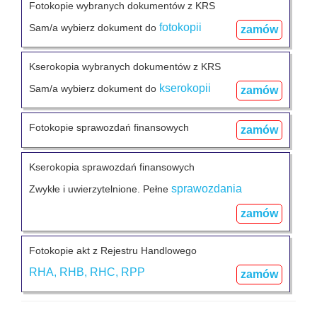
Fotokopie wybranych dokumentów z KRS
fotokopii
Sam/a wybierz dokument do
zamów
Kserokopia wybranych dokumentów z KRS
kserokopii
Sam/a wybierz dokument do
zamów
Fotokopie sprawozdań finansowych
zamów
Kserokopia sprawozdań finansowych
sprawozdania
Zwykłe i uwierzytelnione. Pełne
zamów
Fotokopie akt z Rejestru Handlowego
RHA, RHB, RHC, RPP
zamów