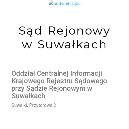
Sąd Rejonowy
w Suwałkach
Oddział Centralnej Informacji
Krajowego Rejestru Sądowego
przy Sądzie Rejonowym w
Suwałkach
Suwałki, Przytorowa 2