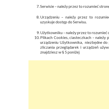
Serwisie – należy przez to rozumieć stro
Urządzeniu –
należy przez to rozumi
uzyskuje dostęp do Serwisu.
Użytkowniku –
należy przez to rozumieć
Plikach Cookies, ciasteczkach –
należy 
urządzeniu Użytkownika, niezbędne do p
zliczania przeglądarek i urządzeń uży
znajdziesz w § 5 poniżej