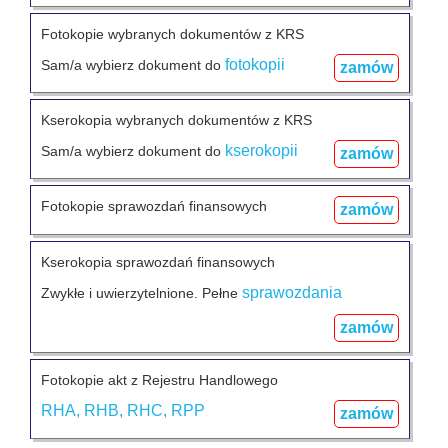
Fotokopie wybranych dokumentów z KRS
fotokopii
Sam/a wybierz dokument do
zamów
Kserokopia wybranych dokumentów z KRS
kserokopii
Sam/a wybierz dokument do
zamów
Fotokopie sprawozdań finansowych
zamów
Kserokopia sprawozdań finansowych
sprawozdania
Zwykłe i uwierzytelnione. Pełne
zamów
Fotokopie akt z Rejestru Handlowego
RHA, RHB, RHC, RPP
zamów