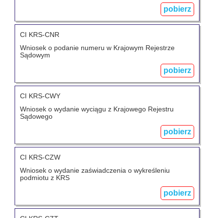
pobierz
CI KRS-CNR
Wniosek o podanie numeru w Krajowym Rejestrze
Sądowym
pobierz
CI KRS-CWY
Wniosek o wydanie wyciągu z Krajowego Rejestru
Sądowego
pobierz
CI KRS-CZW
Wniosek o wydanie zaświadczenia o wykreśleniu
podmiotu z KRS
pobierz