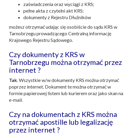
zaświadczenia oraz wyciągi z KRS;
pełne akta z czytelni akt KRS;
dokumenty z Rejestru Dłużników
możesz otrzymać udając się osobiście do sądu KRS w
Tarnobrzegu prowadzącego Centralną informację
Krajowego Rejestru Sądowego.
Czy dokumenty z KRS w
Tarnobrzegu można otrzymać przez
internet ?
Tak
. Wszystkie w/w dokumenty KRS można otrzymać
poprzez internet. Dokument te można otrzymać w
formie papierowej listem lub kurierem oraz jako skan na
e-mail.
Czy na dokumentach z KRS można
otrzymać apostille lub legalizację
przez internet ?