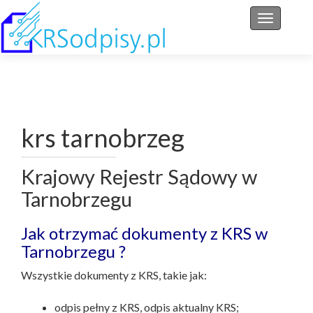
Przełącz 
krs tarnobrzeg
Krajowy Rejestr Sądowy w
Tarnobrzegu
Jak otrzymać dokumenty z KRS w
Tarnobrzegu ?
Wszystkie dokumenty z KRS, takie jak:
odpis pełny z KRS, odpis aktualny KRS;