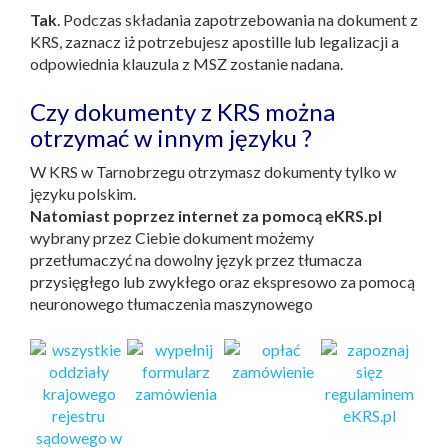
Tak
. Podczas składania zapotrzebowania na dokument z
KRS, zaznacz iż potrzebujesz apostille lub legalizacji a
odpowiednia klauzula z MSZ zostanie nadana.
Czy dokumenty z KRS można
otrzymać w innym języku ?
W KRS w Tarnobrzegu otrzymasz dokumenty tylko w
języku polskim.
Natomiast poprzez internet za pomocą eKRS.pl
wybrany przez Ciebie dokument możemy
przetłumaczyć na dowolny język przez tłumacza
przysięgłego lub zwykłego oraz ekspresowo za pomocą
neuronowego tłumaczenia maszynowego