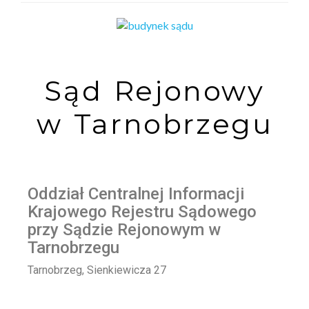
Sąd Rejonowy
w Tarnobrzegu
Oddział Centralnej Informacji
Krajowego Rejestru Sądowego
przy Sądzie Rejonowym w
Tarnobrzegu
Tarnobrzeg, Sienkiewicza 27