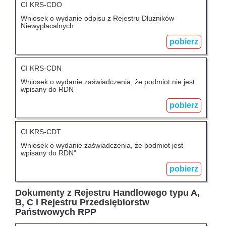
CI KRS-CDO
Wniosek o wydanie odpisu z Rejestru Dłużników
Niewypłacalnych
pobierz
CI KRS-CDN
Wniosek o wydanie zaświadczenia, że podmiot nie jest
wpisany do RDN
pobierz
CI KRS-CDT
Wniosek o wydanie zaświadczenia, że podmiot jest
wpisany do RDN"
pobierz
Dokumenty z Rejestru Handlowego typu A,
B, C i Rejestru Przedsiębiorstw
Państwowych RPP