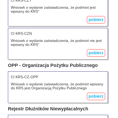
CI KRS-CZT
Wniosek o wydanie zaświadczenia, że podmiot jest
wpisany do KRS"
pobierz
CI KRS-CZN
Wniosek o wydanie zaświadczenia, że podmiot nie jest
wpisany do KRS"
pobierz
OPP - Organizacja Pożytku Publicznego
CI KRS-CZ-OPP
Wniosek o wydanie zaświadczenia, że podmiot wpisany
do KRS jest Organizacją Pożytku Publicznego
pobierz
Rejestr Dłużników Niewypłacalnych