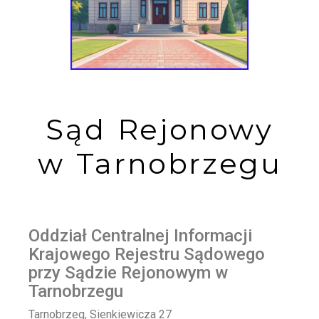
Sąd Rejonowy
w Tarnobrzegu
Oddział Centralnej Informacji
Krajowego Rejestru Sądowego
przy Sądzie Rejonowym w
Tarnobrzegu
Tarnobrzeg, Sienkiewicza 27