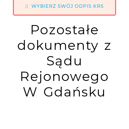
WYBIERZ SWÓJ ODPIS KRS
Pozostałe
dokumenty z
Sądu
Rejonowego
W Gdańsku