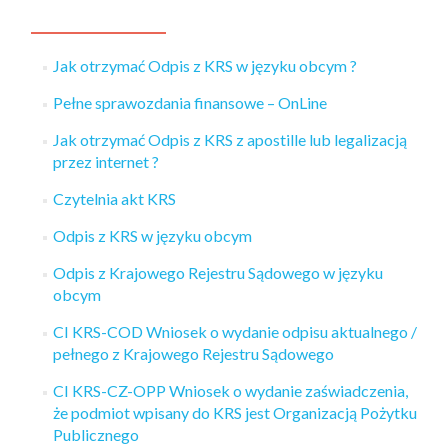
Jak otrzymać Odpis z KRS w języku obcym ?
Pełne sprawozdania finansowe – OnLine
Jak otrzymać Odpis z KRS z apostille lub legalizacją
przez internet ?
Czytelnia akt KRS
Odpis z KRS w języku obcym
Odpis z Krajowego Rejestru Sądowego w języku
obcym
CI KRS-COD Wniosek o wydanie odpisu aktualnego /
pełnego z Krajowego Rejestru Sądowego
CI KRS-CZ-OPP Wniosek o wydanie zaświadczenia,
że podmiot wpisany do KRS jest Organizacją Pożytku
Publicznego