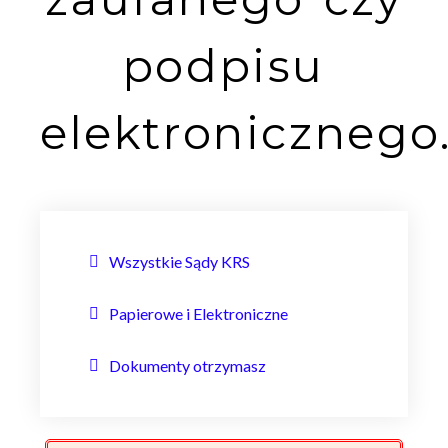
podpisu
elektronicznego
Wszystkie Sądy KRS
Papierowe i Elektroniczne
Dokumenty otrzymasz