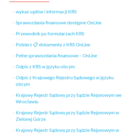
wykaz sądów i informacji KRS
Sprawozdania finansowe dostępne OnLine
Przewodnik po formularzach KRS
Pobierz 📋️ dokumenty z KRS OnLine
Pełne sprawozdania finansowe – OnLine
Odpis z KRS w języku obcym
Odpis z Krajowego Rejestru Sądowego w języku
obcym
Krajowy Rejestr Sądowy przy Sądzie Rejonowym we
Wrocławiu
Krajowy Rejestr Sądowy przy Sądzie Rejonowym w
Zielonej Górze
Krajowy Rejestr Sądowy przy Sądzie Rejonowym w