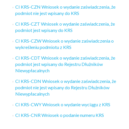
CI KRS-CZN Wniosek o wydanie zaświadczenia, że
podmiot nie jest wpisany do KRS
CI KRS-CZT Wniosek o wydanie zaświadczenia, że
podmiot jest wpisany do KRS
CI KRS-CZW Wniosek o wydanie zaświadczenia o
wykreśleniu podmiotu z KRS
CI KRS-CDT Wniosek o wydanie zaświadczenia, że
podmiot jest wpisany do Rejestru Dłużników
Niewypłacalnych
CI KRS-CDN Wniosek o wydanie zaświadczenia, że
podmiot nie jest wpisany do Rejestru Dłużników
Niewypłacalnych
CI KRS-CWY Wniosek o wydanie wyciągu z KRS
CI KRS-CNR Wniosek o podanie numeru KRS