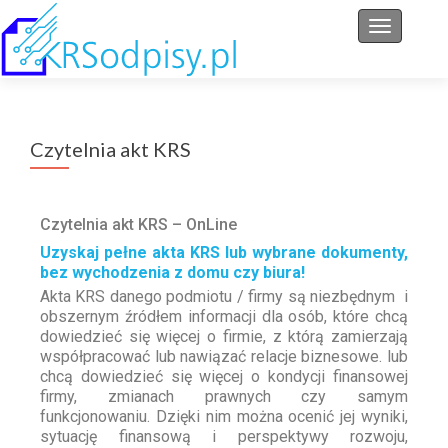
Przełącz 
Czytelnia akt KRS
Czytelnia akt KRS – OnLine
Uzyskaj pełne akta KRS lub wybrane dokumenty,
bez wychodzenia z domu czy biura!
Akta KRS danego podmiotu / firmy są niezbędnym i
obszernym źródłem informacji dla osób, które chcą
dowiedzieć się więcej o firmie, z którą zamierzają
współpracować lub nawiązać relacje biznesowe. lub
chcą dowiedzieć się więcej o kondycji finansowej
firmy, zmianach prawnych czy samym
funkcjonowaniu. Dzięki nim można ocenić jej wyniki,
sytuację finansową i perspektywy rozwoju,