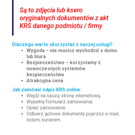
Są to zdjęcia lub ksero
oryginalnych dokumentów z akt
KRS danego podmiotu / firmy
Dlaczego warto skorzystać z naszej usługi?
Wygoda – nie musisz wychodzić z domu
lub biura
Bezpieczeństwo – korzystamy z
nowoczesnych systemów
bezpieczeństwa
Atrakcyjna cena
Jak zamówić odpis KRS online:
Wejdź na naszą stronę internetową.
Wypełnij formularz zamówienia.
Opłać zamówienie.
Odbierz gotowe dokumenty poprzez e-mail,
listem, kurierem