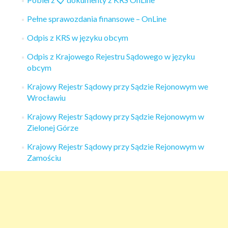
Pełne sprawozdania finansowe – OnLine
Odpis z KRS w języku obcym
Odpis z Krajowego Rejestru Sądowego w języku
obcym
Krajowy Rejestr Sądowy przy Sądzie Rejonowym we
Wrocławiu
Krajowy Rejestr Sądowy przy Sądzie Rejonowym w
Zielonej Górze
Krajowy Rejestr Sądowy przy Sądzie Rejonowym w
Zamościu