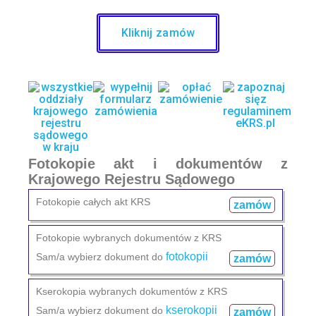
Kliknij zamów
Fotokopie akt i dokumentów z
Krajowego Rejestru Sądowego
Fotokopie całych akt KRS
zamów
Fotokopie wybranych dokumentów z KRS
fotokopii
Sam/a wybierz dokument do
zamów
Kserokopia wybranych dokumentów z KRS
kserokopii
Sam/a wybierz dokument do
zamów