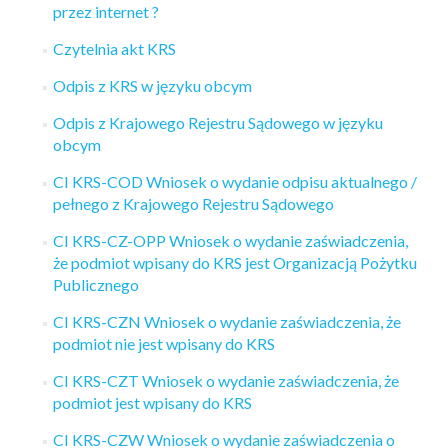
przez internet ?
Czytelnia akt KRS
Odpis z KRS w języku obcym
Odpis z Krajowego Rejestru Sądowego w języku
obcym
CI KRS-COD Wniosek o wydanie odpisu aktualnego /
pełnego z Krajowego Rejestru Sądowego
CI KRS-CZ-OPP Wniosek o wydanie zaświadczenia,
że podmiot wpisany do KRS jest Organizacją Pożytku
Publicznego
CI KRS-CZN Wniosek o wydanie zaświadczenia, że
podmiot nie jest wpisany do KRS
CI KRS-CZT Wniosek o wydanie zaświadczenia, że
podmiot jest wpisany do KRS
CI KRS-CZW Wniosek o wydanie zaświadczenia o