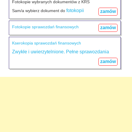
Fotokopie wybranych dokumentów z KRS
fotokopii
Sam/a wybierz dokument do
zamów
Fotokopie sprawozdań finansowych
zamów
Kserokopia sprawozdań finansowych
Zwykłe i uwierzytelnione. Pełne
sprawozdania
zamów