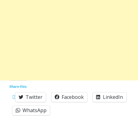
Share this:
Twitter
Facebook
LinkedIn
WhatsApp