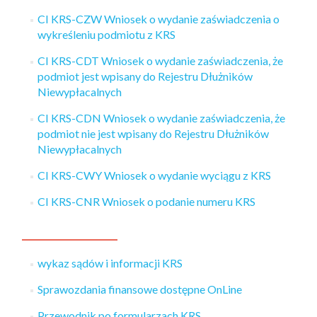
CI KRS-CZW Wniosek o wydanie zaświadczenia o
wykreśleniu podmiotu z KRS
CI KRS-CDT Wniosek o wydanie zaświadczenia, że
podmiot jest wpisany do Rejestru Dłużników
Niewypłacalnych
CI KRS-CDN Wniosek o wydanie zaświadczenia, że
podmiot nie jest wpisany do Rejestru Dłużników
Niewypłacalnych
CI KRS-CWY Wniosek o wydanie wyciągu z KRS
CI KRS-CNR Wniosek o podanie numeru KRS
wykaz sądów i informacji KRS
Sprawozdania finansowe dostępne OnLine
Przewodnik po formularzach KRS