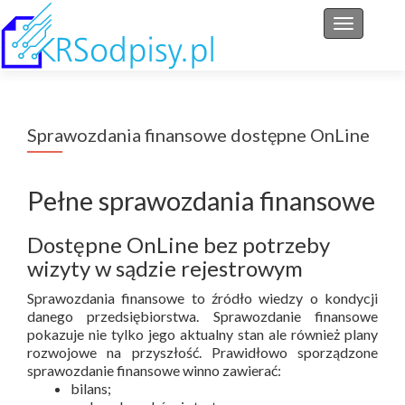
Przełącz 
Sprawozdania finansowe dostępne OnLine
Pełne sprawozdania finansowe
Dostępne OnLine bez potrzeby
wizyty w sądzie rejestrowym
Sprawozdania finansowe to źródło wiedzy o kondycji
danego przedsiębiorstwa. Sprawozdanie finansowe
pokazuje nie tylko jego aktualny stan ale również plany
rozwojowe na przyszłość. Prawidłowo sporządzone
sprawozdanie finansowe winno zawierać:
bilans;