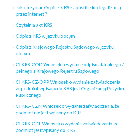
Jak otrzymać Odpis z KRS z apostille lub legalizacją
przez internet ?
Czytelnia akt KRS
Odpis z KRS w języku obcym
Odpis z Krajowego Rejestru Sądowego w języku
obcym
CI KRS-COD Wniosek o wydanie odpisu aktualnego /
pełnego z Krajowego Rejestru Sądowego
CI KRS-CZ-OPP Wniosek o wydanie zaświadczenia,
że podmiot wpisany do KRS jest Organizacją Pożytku
Publicznego
CI KRS-CZN Wniosek o wydanie zaświadczenia, że
podmiot nie jest wpisany do KRS
CI KRS-CZT Wniosek o wydanie zaświadczenia, że
podmiot jest wpisany do KRS