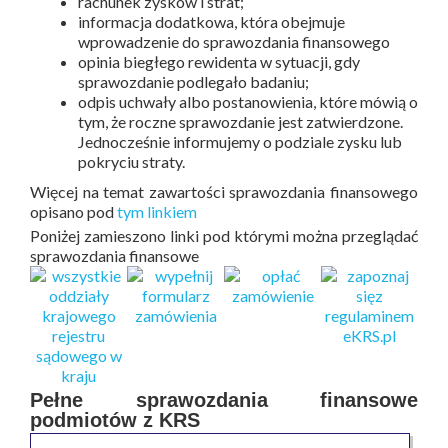
rachunek zysków i strat;
informacja dodatkowa, która obejmuje
wprowadzenie do sprawozdania finansowego
opinia biegłego rewidenta w sytuacji, gdy
sprawozdanie podlegało badaniu;
odpis uchwały albo postanowienia, które mówią o
tym, że roczne sprawozdanie jest zatwierdzone.
Jednocześnie informujemy o podziale zysku lub
pokryciu straty.
Więcej na temat zawartości sprawozdania finansowego
opisano pod
tym linkiem
Poniżej zamieszono linki pod którymi można przeglądać
sprawozdania finansowe
Pełne sprawozdania finansowe
podmiotów z KRS