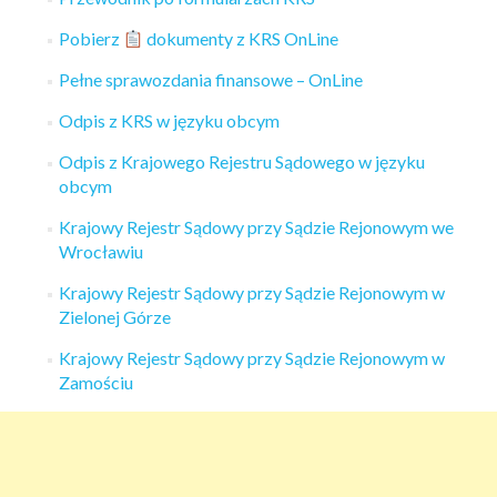
Pobierz
dokumenty z KRS OnLine
Pełne sprawozdania finansowe – OnLine
Odpis z KRS w języku obcym
Odpis z Krajowego Rejestru Sądowego w języku
obcym
Krajowy Rejestr Sądowy przy Sądzie Rejonowym we
Wrocławiu
Krajowy Rejestr Sądowy przy Sądzie Rejonowym w
Zielonej Górze
Krajowy Rejestr Sądowy przy Sądzie Rejonowym w
Zamościu