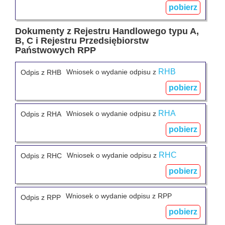
pobierz
Dokumenty z Rejestru Handlowego typu A,
B, C i Rejestru Przedsiębiorstw
Państwowych RPP
RHB
Wniosek o wydanie odpisu z
Odpis z RHB
pobierz
RHA
Wniosek o wydanie odpisu z
Odpis z RHA
pobierz
RHC
Wniosek o wydanie odpisu z
Odpis z RHC
pobierz
Wniosek o wydanie odpisu z RPP
Odpis z RPP
pobierz