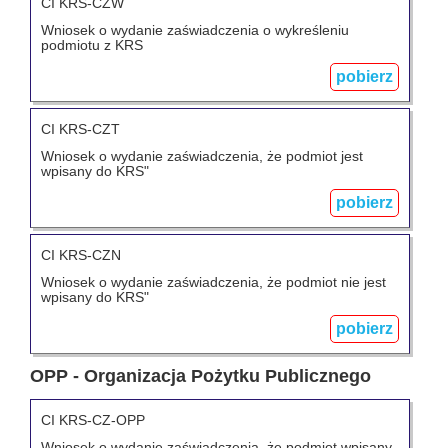
CI KRS-CZW
Wniosek o wydanie zaświadczenia o wykreśleniu
podmiotu z KRS
pobierz
CI KRS-CZT
Wniosek o wydanie zaświadczenia, że podmiot jest
wpisany do KRS"
pobierz
CI KRS-CZN
Wniosek o wydanie zaświadczenia, że podmiot nie jest
wpisany do KRS"
pobierz
OPP - Organizacja Pożytku Publicznego
CI KRS-CZ-OPP
Wniosek o wydanie zaświadczenia, że podmiot wpisany