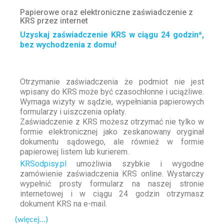
Papierowe oraz elektroniczne zaświadczenie z
KRS przez internet
Uzyskaj zaświadczenie KRS w ciągu 24 godzin*,
bez wychodzenia z domu!
Otrzymanie zaświadczenia że podmiot nie jest
wpisany do KRS może być czasochłonne i uciążliwe.
Wymaga wizyty w sądzie, wypełniania papierowych
formularzy i uiszczenia opłaty.
Zaświadczenie z KRS możesz otrzymać nie tylko w
formie elektronicznej jako zeskanowany oryginał
dokumentu sądowego, ale również w formie
papierowej listem lub kurierem.
KRSodpisy.pl
umożliwia szybkie i wygodne
zamówienie zaświadczenia KRS online. Wystarczy
wypełnić prosty formularz na naszej stronie
internetowej i w ciągu 24 godzin otrzymasz
dokument KRS na e-mail.
(więcej…)