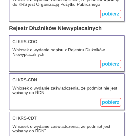
do KRS jest Organizacją Pożytku Publicznego
pobierz
Rejestr Dłużników Niewypłacalnych
CI KRS-CDO
Wniosek o wydanie odpisu z Rejestru Dłużników
Niewypłacalnych
pobierz
CI KRS-CDN
Wniosek o wydanie zaświadczenia, że podmiot nie jest
wpisany do RDN
pobierz
CI KRS-CDT
Wniosek o wydanie zaświadczenia, że podmiot jest
wpisany do RDN"