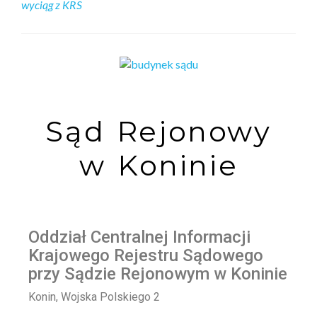
wyciąg z KRS
Sąd Rejonowy
w Koninie
Oddział Centralnej Informacji
Krajowego Rejestru Sądowego
przy Sądzie Rejonowym w Koninie
Konin, Wojska Polskiego 2