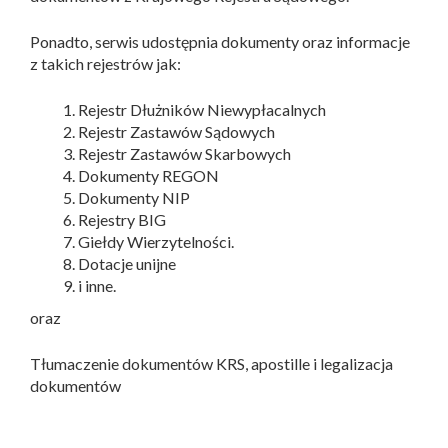
Ponadto, serwis udostępnia dokumenty oraz informacje
z takich rejestrów jak:
Rejestr Dłużników Niewypłacalnych
Rejestr Zastawów Sądowych
Rejestr Zastawów Skarbowych
Dokumenty REGON
Dokumenty NIP
Rejestry BIG
Giełdy Wierzytelności.
Dotacje unijne
i inne.
oraz
Tłumaczenie dokumentów KRS, apostille i legalizacja
dokumentów