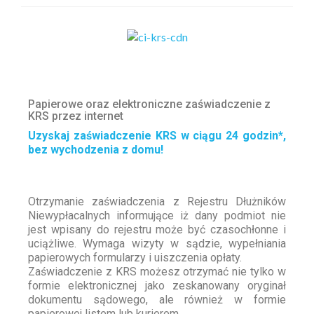
Papierowe oraz elektroniczne zaświadczenie z
KRS przez internet
Uzyskaj zaświadczenie KRS w ciągu 24 godzin*,
bez wychodzenia z domu!
Otrzymanie zaświadczenia z Rejestru Dłużników
Niewypłacalnych informujące iż dany podmiot nie
jest wpisany do rejestru może być czasochłonne i
uciążliwe. Wymaga wizyty w sądzie, wypełniania
papierowych formularzy i uiszczenia opłaty.
Zaświadczenie z KRS możesz otrzymać nie tylko w
formie elektronicznej jako zeskanowany oryginał
dokumentu sądowego, ale również w formie
papierowej listem lub kurierem.