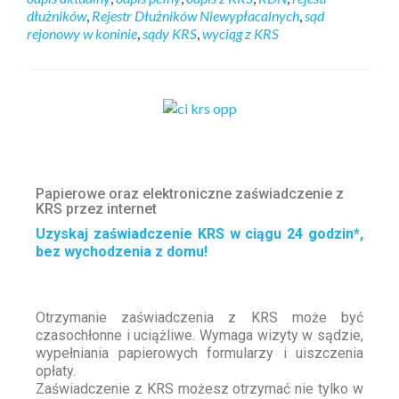
dłużników
,
Rejestr Dłużników Niewypłacalnych
,
sąd
rejonowy w koninie
,
sądy KRS
,
wyciąg z KRS
Papierowe oraz elektroniczne zaświadczenie z
KRS przez internet
Uzyskaj zaświadczenie KRS w ciągu 24 godzin*,
bez wychodzenia z domu!
Otrzymanie zaświadczenia z KRS może być
czasochłonne i uciążliwe. Wymaga wizyty w sądzie,
wypełniania papierowych formularzy i uiszczenia
opłaty.
Zaświadczenie z KRS możesz otrzymać nie tylko w