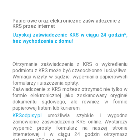
Papierowe oraz elektroniczne zaświadczenie z
KRS przez internet
Uzyskaj zaświadczenie KRS w ciągu 24 godzin*,
bez wychodzenia z domu!
Otrzymanie zaświadczenia z KRS o wykreśleniu
podmiotu z KRS może być czasochłonne i uciążliwe.
Wymaga wizyty w sądzie, wypełniania papierowych
formularzy i uiszczenia opłaty.
Zaświadczenie z KRS możesz otrzymać nie tylko w
formie elektronicznej jako zeskanowany oryginał
dokumentu sądowego, ale również w formie
papierowej listem lub kurierem.
KRSodpisy.pl
umożliwia szybkie i wygodne
zamówienie zaświadczenia KRS online. Wystarczy
wypełnić prosty formularz na naszej stronie
internetowej i w ciągu 24 godzin otrzymasz