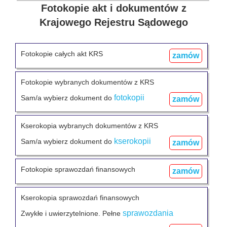
Fotokopie akt i dokumentów z
Krajowego Rejestru Sądowego
Fotokopie całych akt KRS
zamów
Fotokopie wybranych dokumentów z KRS
fotokopii
Sam/a wybierz dokument do
zamów
Kserokopia wybranych dokumentów z KRS
kserokopii
Sam/a wybierz dokument do
zamów
Fotokopie sprawozdań finansowych
zamów
Kserokopia sprawozdań finansowych
sprawozdania
Zwykłe i uwierzytelnione. Pełne