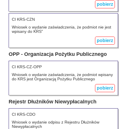
pobierz
CI KRS-CZN
Wniosek o wydanie zaświadczenia, że podmiot nie jest
wpisany do KRS"
pobierz
OPP - Organizacja Pożytku Publicznego
CI KRS-CZ-OPP
Wniosek o wydanie zaświadczenia, że podmiot wpisany
do KRS jest Organizacją Pożytku Publicznego
pobierz
Rejestr Dłużników Niewypłacalnych
CI KRS-CDO
Wniosek o wydanie odpisu z Rejestru Dłużników
Niewypłacalnych