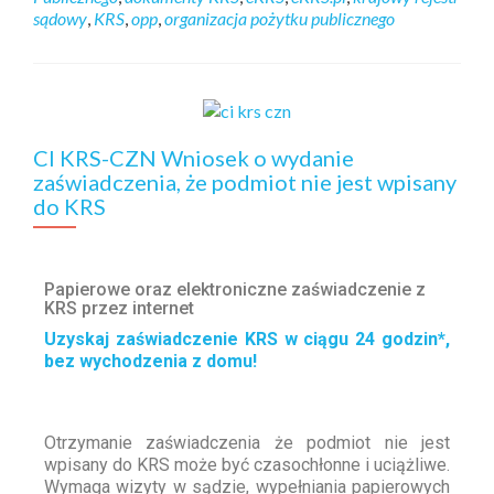
sądowy
,
KRS
,
opp
,
organizacja pożytku publicznego
CI KRS-CZN Wniosek o wydanie
zaświadczenia, że podmiot nie jest wpisany
do KRS
Papierowe oraz elektroniczne zaświadczenie z
KRS przez internet
Uzyskaj zaświadczenie KRS w ciągu 24 godzin*,
bez wychodzenia z domu!
Otrzymanie zaświadczenia że podmiot nie jest
wpisany do KRS może być czasochłonne i uciążliwe.
Wymaga wizyty w sądzie, wypełniania papierowych