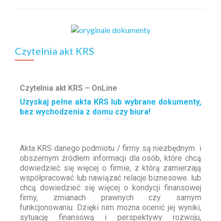
Czytelnia akt KRS
Czytelnia akt KRS – OnLine
Uzyskaj pełne akta KRS lub wybrane dokumenty,
bez wychodzenia z domu czy biura!
Akta KRS danego podmiotu / firmy są niezbędnym i
obszernym źródłem informacji dla osób, które chcą
dowiedzieć się więcej o firmie, z którą zamierzają
współpracować lub nawiązać relacje biznesowe. lub
chcą dowiedzieć się więcej o kondycji finansowej
firmy, zmianach prawnych czy samym
funkcjonowaniu. Dzięki nim można ocenić jej wyniki,
sytuację finansową i perspektywy rozwoju,