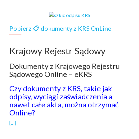
Pobierz 📋️ dokumenty z KRS OnLine
Krajowy Rejestr Sądowy
Dokumenty z Krajowego Rejestru
Sądowego Online – eKRS
Czy dokumenty z KRS, takie jak
odpisy, wyciągi zaświadczenia a
nawet całe akta, można otrzymać
Online?
[…]