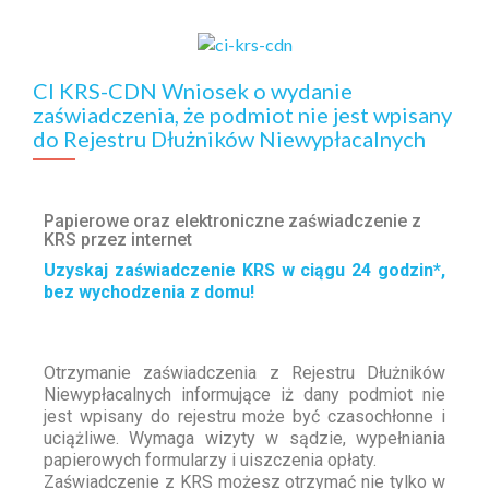
CI KRS-CDN Wniosek o wydanie
zaświadczenia, że podmiot nie jest wpisany
do Rejestru Dłużników Niewypłacalnych
Papierowe oraz elektroniczne zaświadczenie z
KRS przez internet
Uzyskaj zaświadczenie KRS w ciągu 24 godzin*,
bez wychodzenia z domu!
Otrzymanie zaświadczenia z Rejestru Dłużników
Niewypłacalnych informujące iż dany podmiot nie
jest wpisany do rejestru może być czasochłonne i
uciążliwe. Wymaga wizyty w sądzie, wypełniania
papierowych formularzy i uiszczenia opłaty.
Zaświadczenie z KRS możesz otrzymać nie tylko w