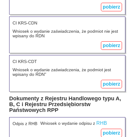
pobierz
CI KRS-CDN
Wniosek o wydanie zaświadczenia, że podmiot nie jest
wpisany do RDN
pobierz
CI KRS-CDT
Wniosek o wydanie zaświadczenia, że podmiot jest
wpisany do RDN"
pobierz
Dokumenty z Rejestru Handlowego typu A,
B, C i Rejestru Przedsiębiorstw
Państwowych RPP
RHB
Wniosek o wydanie odpisu z
Odpis z RHB
pobierz