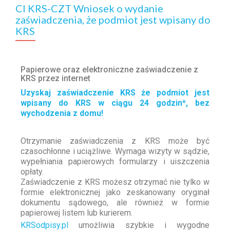
CI KRS-CZT Wniosek o wydanie
zaświadczenia, że podmiot jest wpisany do
KRS
Papierowe oraz elektroniczne zaświadczenie z
KRS przez internet
Uzyskaj zaświadczenie KRS że podmiot jest
wpisany do KRS w ciągu 24 godzin*, bez
wychodzenia z domu!
Otrzymanie zaświadczenia z KRS może być
czasochłonne i uciążliwe. Wymaga wizyty w sądzie,
wypełniania papierowych formularzy i uiszczenia
opłaty.
Zaświadczenie z KRS możesz otrzymać nie tylko w
formie elektronicznej jako zeskanowany oryginał
dokumentu sądowego, ale również w formie
papierowej listem lub kurierem.
KRSodpisy.pl
umożliwia szybkie i wygodne