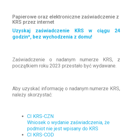
Papierowe oraz elektroniczne zaświadczenie z
KRS przez internet
Uzyskaj zaświadczenie KRS w ciągu 24
godzin*, bez wychodzenia z domu!
Zaświadczenie o nadanym numerze KRS, z
początkiem roku 2023 przestało być wydawane.
Aby uzyskać informację o nadanym numerze KRS,
należy skorzystać:
CI KRS-CZN
Wniosek o wydanie zaświadczenia, że
podmiot nie jest wpisany do KRS
CI KRS-COD