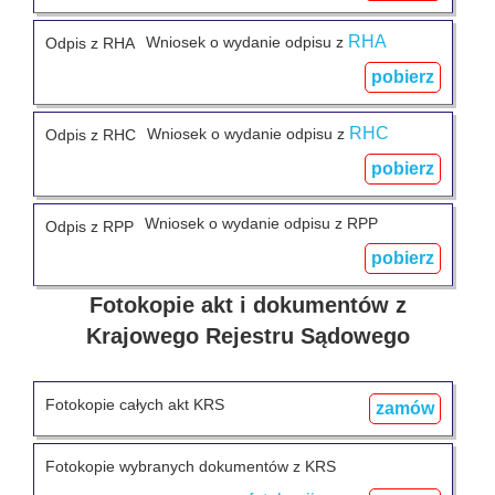
RHA
Wniosek o wydanie odpisu z
Odpis z RHA
pobierz
RHC
Wniosek o wydanie odpisu z
Odpis z RHC
pobierz
Wniosek o wydanie odpisu z RPP
Odpis z RPP
pobierz
Fotokopie akt i dokumentów z
Krajowego Rejestru Sądowego
Fotokopie całych akt KRS
zamów
Fotokopie wybranych dokumentów z KRS