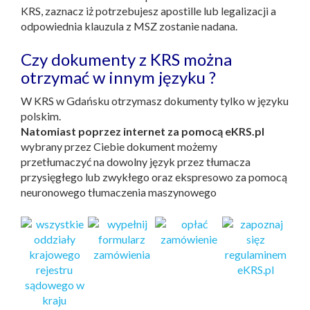
KRS, zaznacz iż potrzebujesz apostille lub legalizacji a
odpowiednia klauzula z MSZ zostanie nadana.
Czy dokumenty z KRS można
otrzymać w innym języku ?
W KRS w Gdańsku otrzymasz dokumenty tylko w języku
polskim.
Natomiast poprzez internet za pomocą eKRS.pl
wybrany przez Ciebie dokument możemy
przetłumaczyć na dowolny język przez tłumacza
przysięgłego lub zwykłego oraz ekspresowo za pomocą
neuronowego tłumaczenia maszynowego