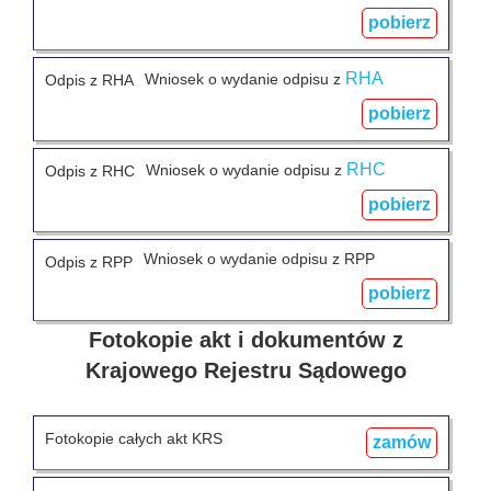
pobierz
RHA
Wniosek o wydanie odpisu z
Odpis z RHA
pobierz
RHC
Wniosek o wydanie odpisu z
Odpis z RHC
pobierz
Wniosek o wydanie odpisu z RPP
Odpis z RPP
pobierz
Fotokopie akt i dokumentów z
Krajowego Rejestru Sądowego
Fotokopie całych akt KRS
zamów