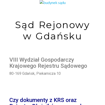
Sąd Rejonowy
w Gdańsku
VIII Wydział Gospodarczy
Krajowego Rejestru Sądowego
80-169 Gdańsk, Piekarnicza 10
Czy dokumenty z KRS oraz