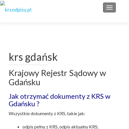
Przełącz 
krs gdańsk
Krajowy Rejestr Sądowy w
Gdańsku
Jak otrzymać dokumenty z KRS w
Gdańsku ?
Wszystkie dokumenty z KRS, takie jak:
odpis pełny z KRS, odpis aktualny KRS;