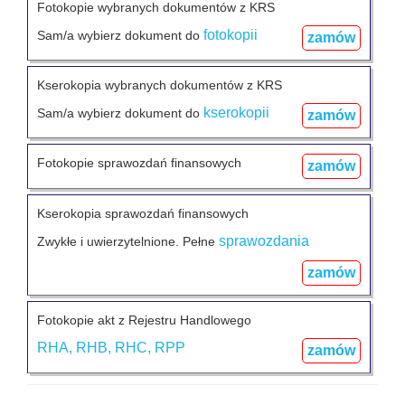
Fotokopie wybranych dokumentów z KRS
fotokopii
Sam/a wybierz dokument do
zamów
Kserokopia wybranych dokumentów z KRS
kserokopii
Sam/a wybierz dokument do
zamów
Fotokopie sprawozdań finansowych
zamów
Kserokopia sprawozdań finansowych
sprawozdania
Zwykłe i uwierzytelnione. Pełne
zamów
Fotokopie akt z Rejestru Handlowego
RHA, RHB, RHC, RPP
zamów