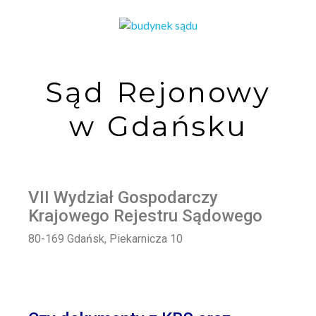
Sąd Rejonowy
w Gdańsku
VII Wydział Gospodarczy
Krajowego Rejestru Sądowego
80-169 Gdańsk, Piekarnicza 10