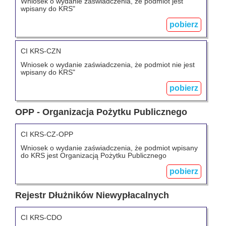
Wniosek o wydanie zaświadczenia, że podmiot jest
wpisany do KRS"
pobierz
CI KRS-CZN
Wniosek o wydanie zaświadczenia, że podmiot nie jest
wpisany do KRS"
pobierz
OPP - Organizacja Pożytku Publicznego
CI KRS-CZ-OPP
Wniosek o wydanie zaświadczenia, że podmiot wpisany
do KRS jest Organizacją Pożytku Publicznego
pobierz
Rejestr Dłużników Niewypłacalnych
CI KRS-CDO