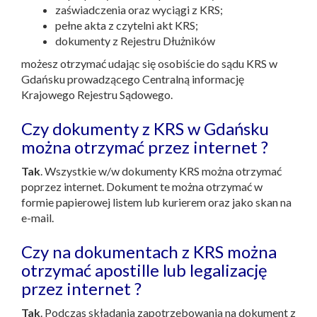
zaświadczenia oraz wyciągi z KRS;
pełne akta z czytelni akt KRS;
dokumenty z Rejestru Dłużników
możesz otrzymać udając się osobiście do sądu KRS w
Gdańsku prowadzącego Centralną informację
Krajowego Rejestru Sądowego.
Czy dokumenty z KRS w Gdańsku
można otrzymać przez internet ?
Tak
. Wszystkie w/w dokumenty KRS można otrzymać
poprzez internet. Dokument te można otrzymać w
formie papierowej listem lub kurierem oraz jako skan na
e-mail.
Czy na dokumentach z KRS można
otrzymać apostille lub legalizację
przez internet ?
Tak
. Podczas składania zapotrzebowania na dokument z