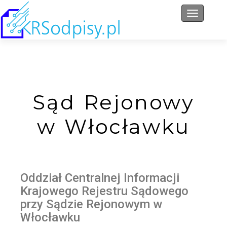
Przełącz 
Sąd Rejonowy
w Włocławku
Oddział Centralnej Informacji
Krajowego Rejestru Sądowego
przy Sądzie Rejonowym w
Włocławku