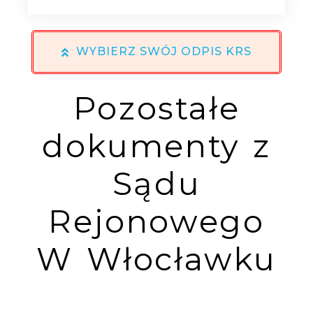
WYBIERZ SWÓJ ODPIS KRS
Pozostałe
dokumenty z
Sądu
Rejonowego
W Włocławku