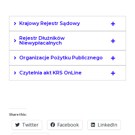
Krajowy Rejestr Sądowy
Rejestr Dłużników
Niewypłacalnych
Organizacje Pożytku Publicznego
Czytelnia akt KRS OnLine
Share this:
Twitter
Facebook
LinkedIn