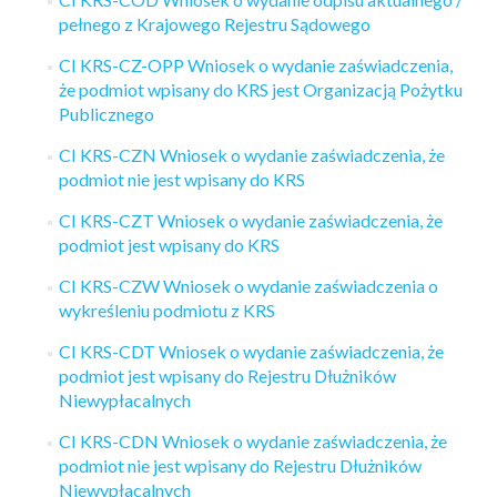
pełnego z Krajowego Rejestru Sądowego
CI KRS-CZ-OPP Wniosek o wydanie zaświadczenia,
że podmiot wpisany do KRS jest Organizacją Pożytku
Publicznego
CI KRS-CZN Wniosek o wydanie zaświadczenia, że
podmiot nie jest wpisany do KRS
CI KRS-CZT Wniosek o wydanie zaświadczenia, że
podmiot jest wpisany do KRS
CI KRS-CZW Wniosek o wydanie zaświadczenia o
wykreśleniu podmiotu z KRS
CI KRS-CDT Wniosek o wydanie zaświadczenia, że
podmiot jest wpisany do Rejestru Dłużników
Niewypłacalnych
CI KRS-CDN Wniosek o wydanie zaświadczenia, że
podmiot nie jest wpisany do Rejestru Dłużników
Niewypłacalnych