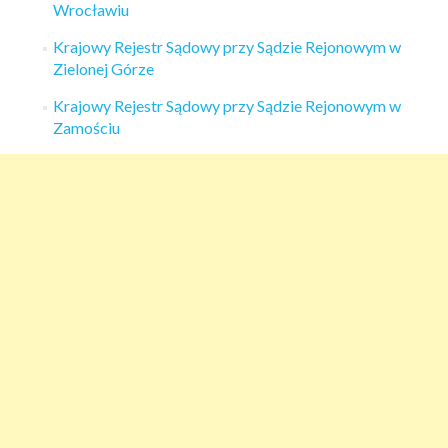
Wrocławiu
Krajowy Rejestr Sądowy przy Sądzie Rejonowym w
Zielonej Górze
Krajowy Rejestr Sądowy przy Sądzie Rejonowym w
Zamościu