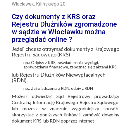
Włocławek, Kilińskiego 20
Czy dokumenty z KRS oraz
Rejestru Dłużników zgromadzone
w sądzie w Włocławku można
przeglądać online ?
Jeżeli chcesz otrzymać dokumenty z Krajowego
Rejestru Sądowego (KRS)
np.: Odpisy z KRS, zaświadczenia, wyciągi,
sprawozdania finansowe, zapoznać się z aktami KRS
lub Rejestru Dłużników Niewypłacalnych
(RDN)
np.: Zaświadczenia z RDN, odpiy z RDN
Możesz odwiedzić Sąd Rejestrowy prowadzący
Centralną Informację Krajowego Rejestru Sądowego,
lub możesz w znacznie wygodniejszy sposób,
skorzystać z poniższych linków i zamówić dowolny
dokument KRS lub RDN poprzez internet