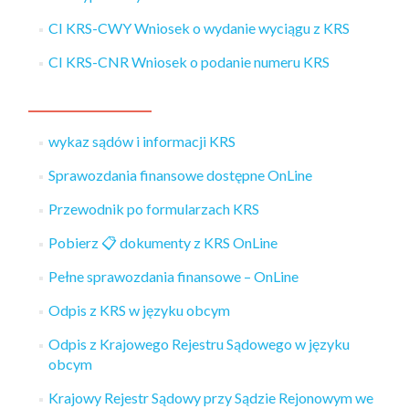
CI KRS-CWY Wniosek o wydanie wyciągu z KRS
CI KRS-CNR Wniosek o podanie numeru KRS
wykaz sądów i informacji KRS
Sprawozdania finansowe dostępne OnLine
Przewodnik po formularzach KRS
Pobierz 📋️ dokumenty z KRS OnLine
Pełne sprawozdania finansowe – OnLine
Odpis z KRS w języku obcym
Odpis z Krajowego Rejestru Sądowego w języku
obcym
Krajowy Rejestr Sądowy przy Sądzie Rejonowym we