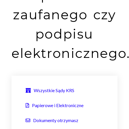
zaufanego czy
podpisu
elektronicznego
Wszystkie Sądy KRS
Papierowe i Elektroniczne
Dokumenty otrzymasz