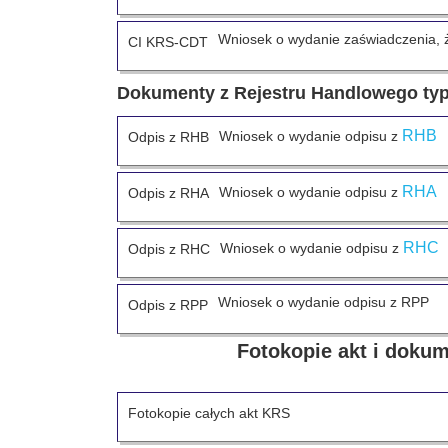
Wniosek o wydanie zaświadczenia, 
CI KRS-CDT
Dokumenty z Rejestru Handlowego typ
RHB
Wniosek o wydanie odpisu z
Odpis z RHB
RHA
Wniosek o wydanie odpisu z
Odpis z RHA
RHC
Wniosek o wydanie odpisu z
Odpis z RHC
Wniosek o wydanie odpisu z RPP
Odpis z RPP
Fotokopie akt i doku
Fotokopie całych akt KRS