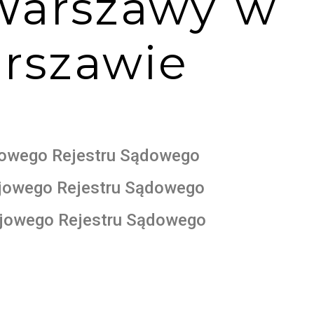
 Warszawy w
rszawie
jowego Rejestru Sądowego
ajowego Rejestru Sądowego
ajowego Rejestru Sądowego