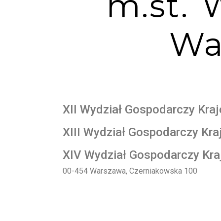
m.st.
Wa
XII Wydział Gospodarczy Kra
XIII Wydział Gospodarczy Kr
XIV Wydział Gospodarczy Kr
00-454 Warszawa, Czerniakowska 100