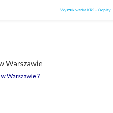
Wyszukiwarka KRS – Odpisy
 w Warszawie
 w Warszawie ?