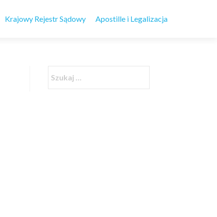
Krajowy Rejestr Sądowy
Apostille i Legalizacja