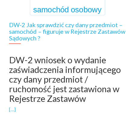
DW-2 Jak sprawdzić czy dany przedmiot –
samochód – figuruje w Rejestrze Zastawów
Sądowych ?
DW-2 wniosek o wydanie
zaświadczenia informującego
czy dany przedmiot /
ruchomość jest zastawiona w
Rejestrze Zastawów
[…]