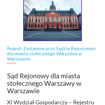
Rejestr Zastawów przy Sądzie Rejonowym
dla miasta stołecznego Warszawy w
Warszawie
Sąd Rejonowy dla miasta
stołecznego Warszawy w
Warszawie
XI Wydział Gospodarczy – Rejestru