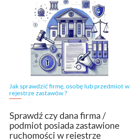
Jak sprawdzić firmę, osobę lub przedmiot w
rejestrze zastawów ?
Sprawdź czy dana firma /
podmiot posiada zastawione
ruchomości w rejestrze