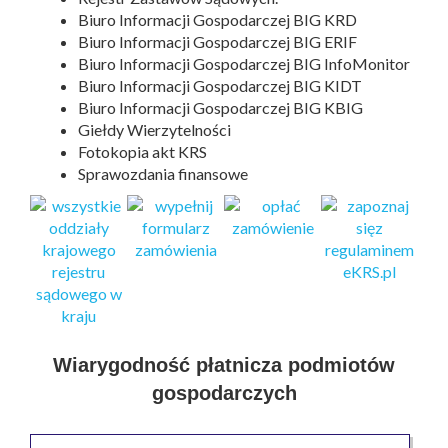
Biuro Informacji Gospodarczej BIG KRD
Biuro Informacji Gospodarczej BIG ERIF
Biuro Informacji Gospodarczej BIG InfoMonitor
Biuro Informacji Gospodarczej BIG KIDT
Biuro Informacji Gospodarczej BIG KBIG
Giełdy Wierzytelności
Fotokopia akt KRS
Sprawozdania finansowe
Wiarygodność płatnicza podmiotów
gospodarczych