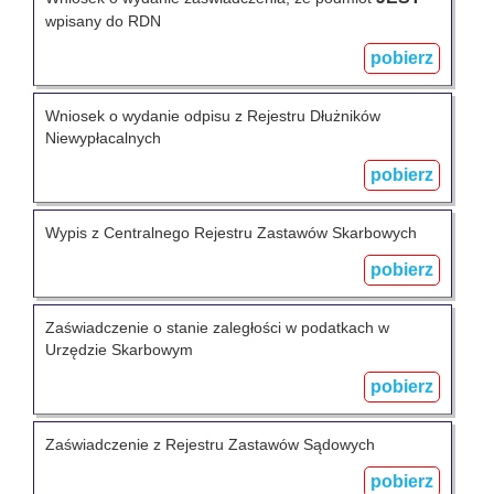
wpisany do RDN
pobierz
Wniosek o wydanie odpisu z Rejestru Dłużników
Niewypłacalnych
pobierz
Wypis z Centralnego Rejestru Zastawów Skarbowych
pobierz
Zaświadczenie o stanie zaległości w podatkach w
Urzędzie Skarbowym
pobierz
Zaświadczenie z Rejestru Zastawów Sądowych
pobierz