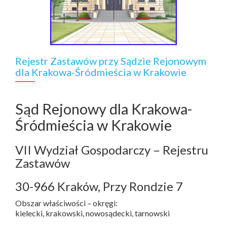
Rejestr Zastawów przy Sądzie Rejonowym
dla Krakowa-Śródmieścia w Krakowie
Sąd Rejonowy dla Krakowa-
Śródmieścia w Krakowie
VII Wydział Gospodarczy – Rejestru
Zastawów
30-966 Kraków, Przy Rondzie 7
Obszar właściwości – okręgi:
kielecki, krakowski, nowosądecki, tarnowski