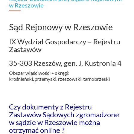
w Rzeszowie
Sąd Rejonowy w Rzeszowie
IX Wydział Gospodarczy – Rejestru
Zastawów
35-303 Rzeszów, gen. J. Kustronia 4
Obszar właściwości – okręgi:
krośnieński, przemyski, rzeszowski, tarnobrzeski
Czy dokumenty z Rejestru
Zastawów Sądowych zgromadzone
w sądzie w Rzeszowie można
otrzymać online ?