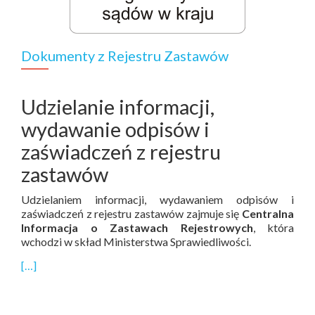
Dokumenty z Rejestru Zastawów
Udzielanie informacji,
wydawanie odpisów i
zaświadczeń z rejestru
zastawów
Udzielaniem informacji, wydawaniem odpisów i
zaświadczeń z rejestru zastawów zajmuje się
Centralna
Informacja o Zastawach Rejestrowych
, która
wchodzi w skład Ministerstwa Sprawiedliwości.
[…]