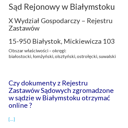
Sąd Rejonowy w Białymstoku
X Wydział Gospodarczy – Rejestru
Zastawów
15-950 Białystok, Mickiewicza 103
Obszar właściwości – okręgi:
białostocki, łomżyński, olsztyński, ostrołęcki, suwalski
Czy dokumenty z Rejestru
Zastawów Sądowych zgromadzone
w sądzie w Białymstoku otrzymać
online ?
[…]