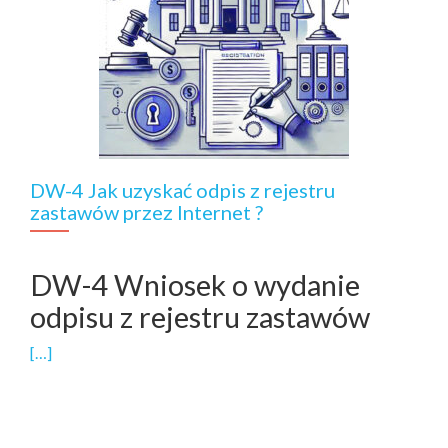
DW-4 Jak uzyskać odpis z rejestru
zastawów przez Internet ?
DW-4 Wniosek o wydanie
odpisu z rejestru zastawów
[…]