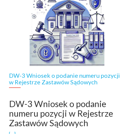
DW-3 Wniosek o podanie numeru pozycji
w Rejestrze Zastawów Sądowych
DW-3 Wniosek o podanie
numeru pozycji w Rejestrze
Zastawów Sądowych
[…]