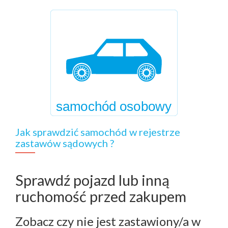
Jak sprawdzić samochód w rejestrze
zastawów sądowych ?
Sprawdź pojazd lub inną
ruchomość przed zakupem
Zobacz czy nie jest zastawiony/a w