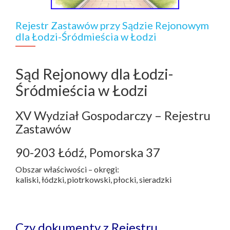
Rejestr Zastawów przy Sądzie Rejonowym
dla Łodzi-Śródmieścia w Łodzi
Sąd Rejonowy dla Łodzi-
Śródmieścia w Łodzi
XV Wydział Gospodarczy – Rejestru
Zastawów
90-203 Łódź, Pomorska 37
Obszar właściwości – okręgi:
kaliski, łódzki, piotrkowski, płocki, sieradzki
Czy dokumenty z Rejestru