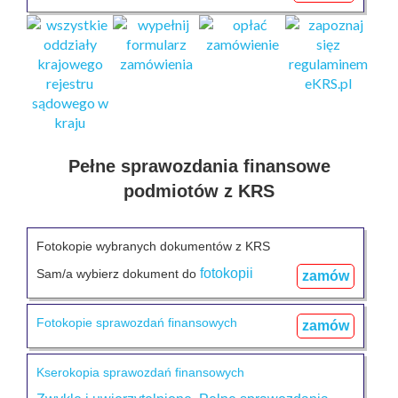
Pełne sprawozdania finansowe
podmiotów z KRS
Fotokopie wybranych dokumentów z KRS
fotokopii
Sam/a wybierz dokument do
zamów
Fotokopie sprawozdań finansowych
zamów
Kserokopia sprawozdań finansowych