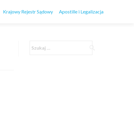
Krajowy Rejestr Sądowy
Apostille i Legalizacja