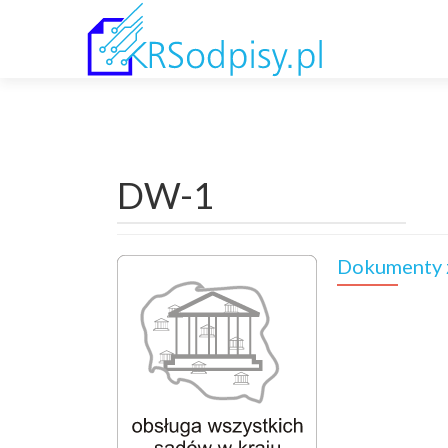
DW-1
Dokumenty 