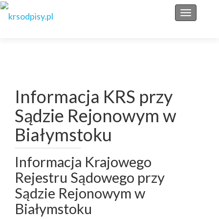
Przełącz 
Informacja KRS przy
Sądzie Rejonowym w
Białymstoku
Informacja Krajowego
Rejestru Sądowego przy
Sądzie Rejonowym w
Białymstoku