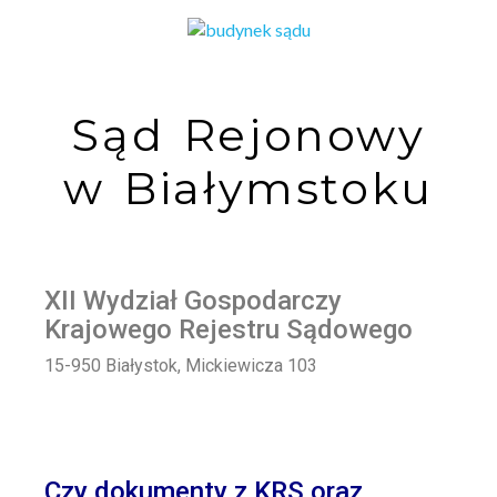
Sąd Rejonowy
w Białymstoku
XII Wydział Gospodarczy
Krajowego Rejestru Sądowego
15-950 Białystok, Mickiewicza 103
Czy dokumenty z KRS oraz