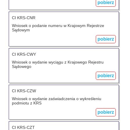
pobierz
CI KRS-CNR
Wniosek o podanie numeru w Krajowym Rejestrze
Sądowym
pobierz
CI KRS-CWY
Wniosek o wydanie wyciągu z Krajowego Rejestru
Sądowego
pobierz
CI KRS-CZW
Wniosek o wydanie zaświadczenia o wykreśleniu
podmiotu z KRS
pobierz
CI KRS-CZT