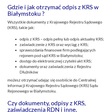
Gdzie i jak otrzymać odpis z KRS w
Białymstoku ?
Wszystkie dokumenty z Krajowego Rejestru Sądowego
(KRS), takie jak:
odpis z KRS – odpis pełny lub odpis aktualny KRS;
zaświadczenie z KRS oraz wyciąg z KRS;
sprawozdania finansowe firm podlegających
rejonem pod sąd KRS w Białymstoku;
dostęp do elektronicznej czytelni akt KRS;
dokumenty oraz zaświadczenia z Rejestru
Dłużników
możesz otrzymać udając się osobiście do Centralnej
informacji Krajowego Rejestru Sądowego (KRS) Sądu
Rejonowego w Białymstoku.
Czy dokumenty, odpisy z KRS,
zaświadczenia RDN i inne,