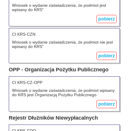
Wniosek o wydanie zaświadczenia, że podmiot jest
wpisany do KRS"
pobierz
CI KRS-CZN
Wniosek o wydanie zaświadczenia, że podmiot nie jest
wpisany do KRS"
pobierz
OPP - Organizacja Pożytku Publicznego
CI KRS-CZ-OPP
Wniosek o wydanie zaświadczenia, że podmiot wpisany
do KRS jest Organizacją Pożytku Publicznego
pobierz
Rejestr Dłużników Niewypłacalnych
CI KRS-CDO