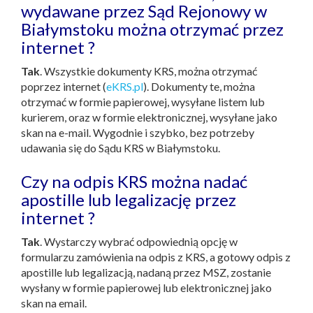
wydawane przez Sąd Rejonowy w
Białymstoku można otrzymać przez
internet ?
Tak
. Wszystkie dokumenty KRS, można otrzymać
poprzez internet (
eKRS.pl
). Dokumenty te, można
otrzymać w formie papierowej, wysyłane listem lub
kurierem, oraz w formie elektronicznej, wysyłane jako
skan na e-mail. Wygodnie i szybko, bez potrzeby
udawania się do Sądu KRS w Białymstoku.
Czy na odpis KRS można nadać
apostille lub legalizację przez
internet ?
Tak
. Wystarczy wybrać odpowiednią opcję w
formularzu zamówienia na odpis z KRS, a gotowy odpis z
apostille lub legalizacją, nadaną przez MSZ, zostanie
wysłany w formie papierowej lub elektronicznej jako
skan na email.