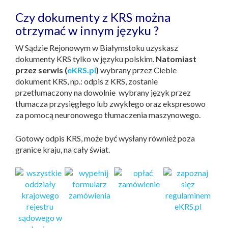
Czy dokumenty z KRS można
otrzymać w innym języku ?
W Sądzie Rejonowym w Białymstoku uzyskasz
dokumenty KRS tylko w języku polskim.
Natomiast
przez serwis (
eKRS.pl
)
wybrany przez Ciebie
dokument KRS, np.: odpis z KRS, zostanie
przetłumaczony na dowolnie wybrany język przez
tłumacza przysięgłego lub zwykłego oraz ekspresowo
za pomocą neuronowego tłumaczenia maszynowego.
Gotowy odpis KRS, może być wysłany również poza
granice kraju, na cały świat.