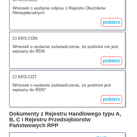
Wniosek o wydanie odpisu z Rejestru Dłużników
Niewypłacalnych
pobierz
CI KRS-CDN
Wniosek o wydanie zaświadczenia, że podmiot nie jest
wpisany do RDN
pobierz
CI KRS-CDT
Wniosek o wydanie zaświadczenia, że podmiot jest
wpisany do RDN"
pobierz
Dokumenty z Rejestru Handlowego typu A,
B, C i Rejestru Przedsiębiorstw
Państwowych RPP