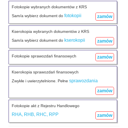
Fotokopie wybranych dokumentów z KRS
fotokopii
Sam/a wybierz dokument do
zamów
Kserokopia wybranych dokumentów z KRS
kserokopii
Sam/a wybierz dokument do
zamów
Fotokopie sprawozdań finansowych
zamów
Kserokopia sprawozdań finansowych
sprawozdania
Zwykłe i uwierzytelnione. Pełne
zamów
Fotokopie akt z Rejestru Handlowego
RHA, RHB, RHC, RPP
zamów